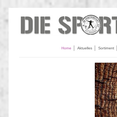
Home
Aktuelles
Sortiment