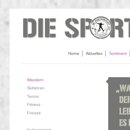
Home
Aktuelles
Sortiment
Wandern
Skifahren
Tennis
Fitness
Freizeit
Die Sportwerkstatt