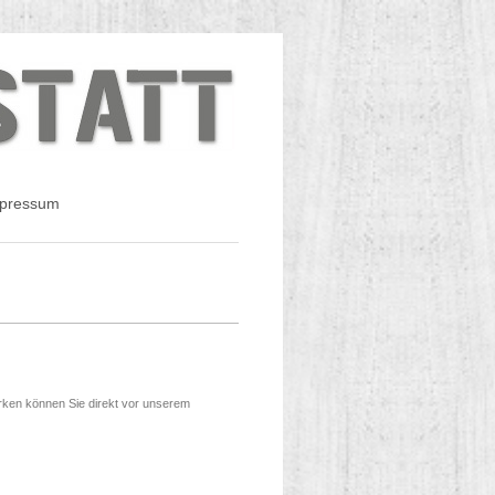
pressum
arken können Sie direkt vor unserem