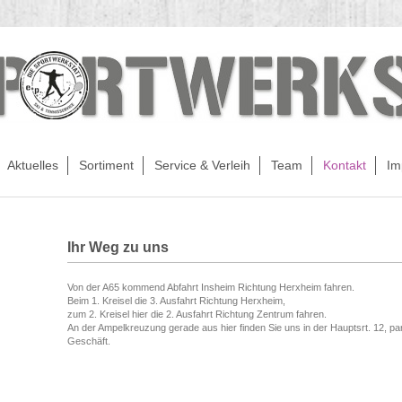
Aktuelles
Sortiment
Service & Verleih
Team
Kontakt
Im
Ihr Weg zu uns
Von der A65 kommend Abfahrt Insheim Richtung Herxheim fahren.
Beim 1. Kreisel die 3. Ausfahrt Richtung Herxheim,
zum 2. Kreisel hier die 2. Ausfahrt Richtung Zentrum fahren.
An der Ampelkreuzung gerade aus hier finden Sie uns in der Hauptsrt. 12, p
Geschäft.